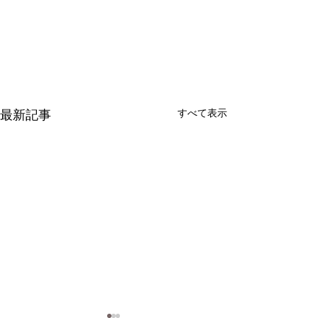
最新記事
すべて表示