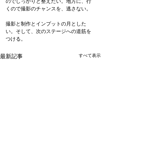
のでしっかりと整えたい。地方に、行
くので撮影のチャンスを、逃さない。
撮影と制作とインプットの月とした
い。そして、次のステージへの道筋を
つける。
最新記事
すべて表示