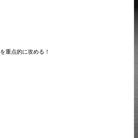
を重点的に攻める！