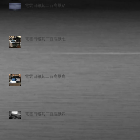
電雲日報其二百鹿獣給
電雲日報其二百鹿獣七
電雲日報其二百鹿獣鹿
電雲日報其二百鹿獣四