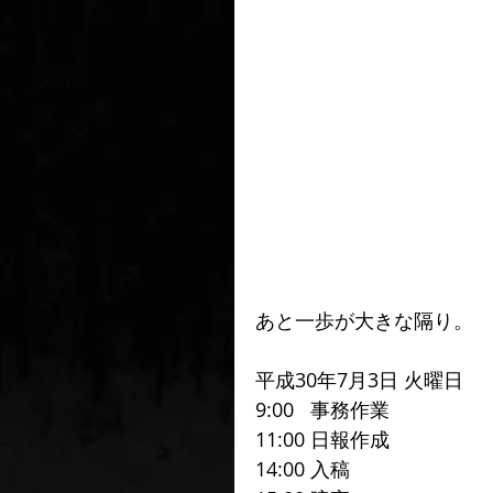
あと一歩が大きな隔り。
平成30年7月3日 火曜日
9:00   事務作業
11:00 日報作成
14:00 入稿