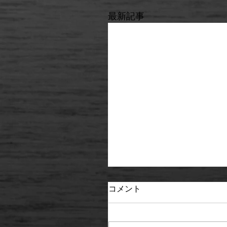
最新記事
コメント