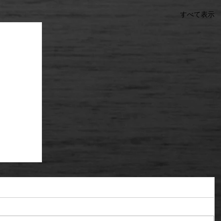
すべて表示