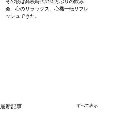
その後は高校時代の久方ぶりの飲み
会。心のリラックス。心機一転リフレ
ッシュできた。
最新記事
すべて表示