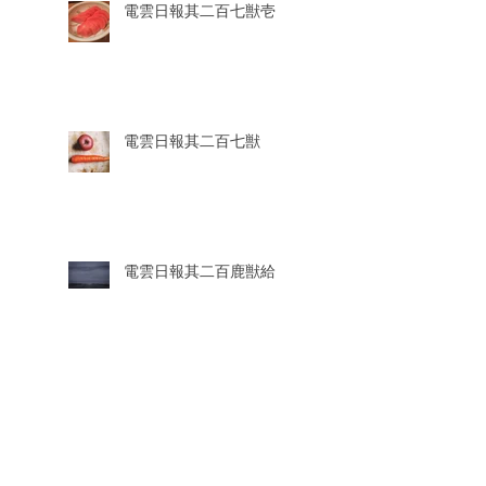
電雲日報其二百七獣壱
電雲日報其二百七獣
電雲日報其二百鹿獣給
電雲日報其二百鹿獣七