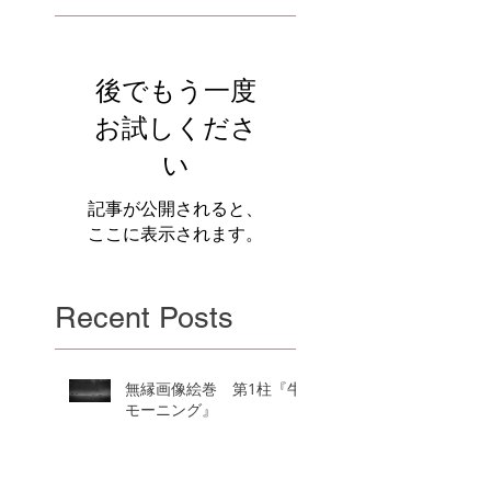
後でもう一度
お試しくださ
い
記事が公開されると、
ここに表示されます。
Recent Posts
無縁画像絵巻 第1柱『牛
モーニング』