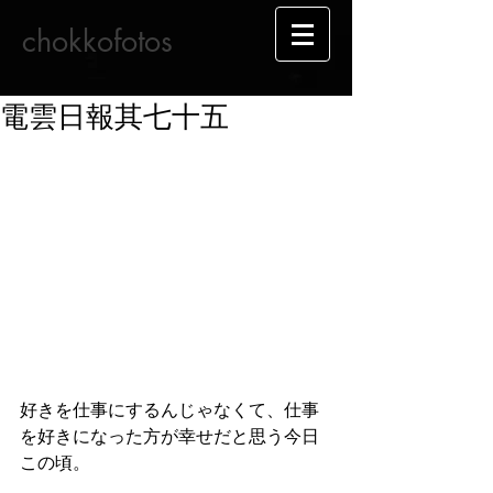
chokkofotos
電雲日報其七十五
好きを仕事にするんじゃなくて、仕事
を好きになった方が幸せだと思う今日
この頃。