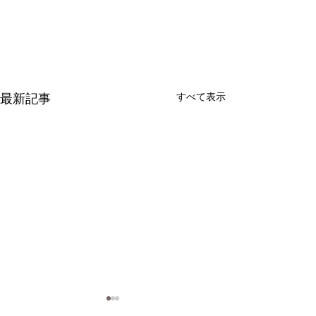
最新記事
すべて表示