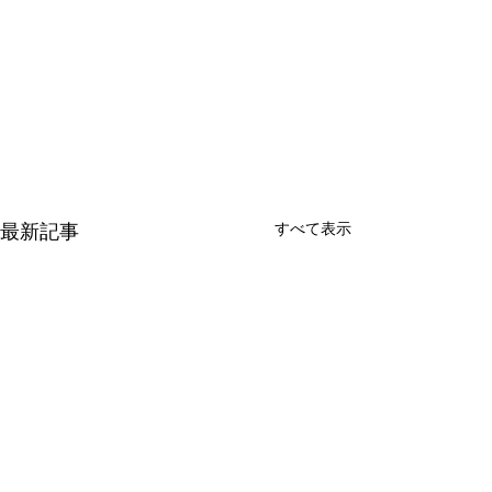
最新記事
すべて表示