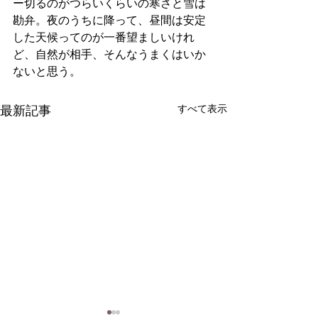
ー切るのがつらいくらいの寒さと雪は
勘弁。夜のうちに降って、昼間は安定
した天候ってのが一番望ましいけれ
ど、自然が相手、そんなうまくはいか
ないと思う。 
最新記事
すべて表示