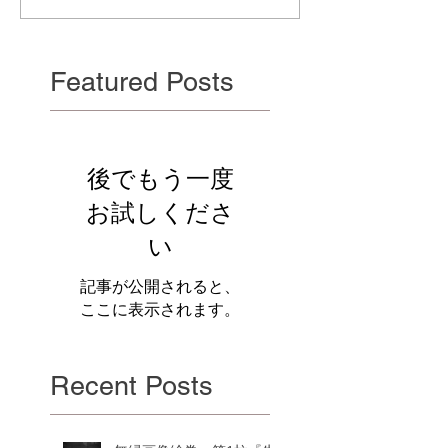
Featured Posts
後でもう一度
お試しくださ
い
記事が公開されると、
ここに表示されます。
Recent Posts