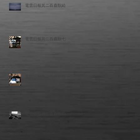
電雲日報其二百鹿獣給
電雲日報其二百鹿獣七
電雲日報其二百鹿獣鹿
電雲日報其二百鹿獣四