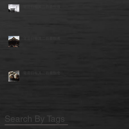
電雲日報其二百鹿獣燦
電雲日報其二百鹿獣煮
電雲日報其二百鹿獣壱
Search By Tags