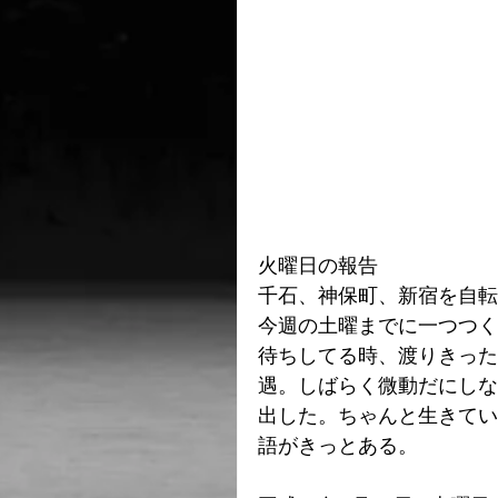
火曜日の報告
千石、神保町、新宿を自転
今週の土曜までに一つつく
待ちしてる時、渡りきった
遇。しばらく微動だにしな
出した。ちゃんと生きてい
語がきっとある。