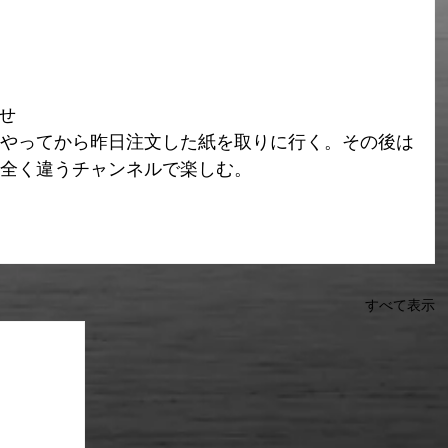
わせ
やってから昨日注文した紙を取りに行く。その後は
全く違うチャンネルで楽しむ。 
すべて表示