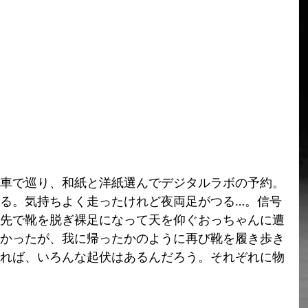
車で巡り、和紙と洋紙選んでデジタルラボの予約。
る。気持ちよく走ったけれど夜両足がつる…。信号
先で靴を脱ぎ裸足になって天を仰ぐおっちゃんに遭
かったが、我に帰ったかのように再び靴を履き歩き
れば、いろんな起伏はあるんだろう。それぞれに物