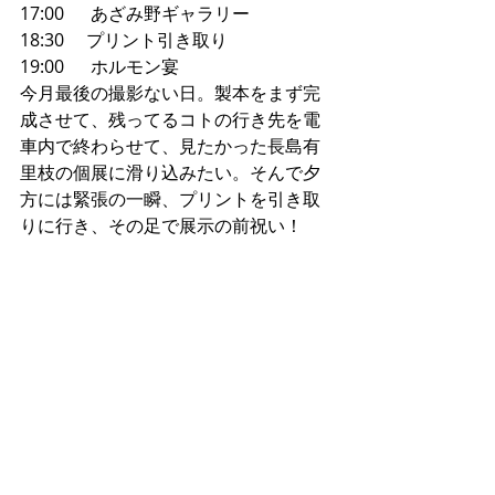
17:00      あざみ野ギャラリー
18:30     プリント引き取り
19:00      ホルモン宴
今月最後の撮影ない日。製本をまず完
成させて、残ってるコトの行き先を電
車内で終わらせて、見たかった長島有
里枝の個展に滑り込みたい。そんで夕
方には緊張の一瞬、プリントを引き取
りに行き、その足で展示の前祝い！