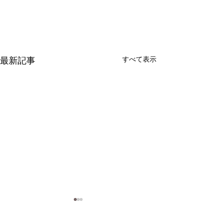
最新記事
すべて表示