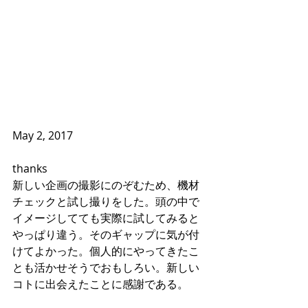
May 2, 2017
thanks
新しい企画の撮影にのぞむため、機材
チェックと試し撮りをした。頭の中で
イメージしてても実際に試してみると
やっぱり違う。そのギャップに気が付
けてよかった。個人的にやってきたこ
とも活かせそうでおもしろい。新しい
コトに出会えたことに感謝である。