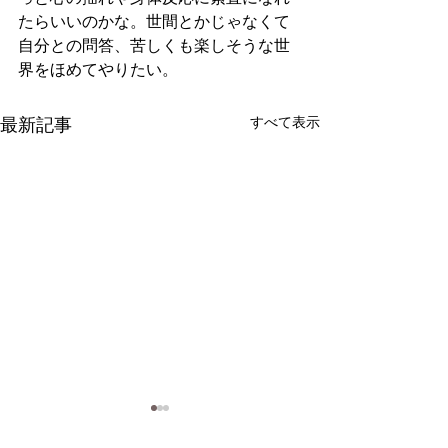
たらいいのかな。世間とかじゃなくて
自分との問答、苦しくも楽しそうな世
界をほめてやりたい。
最新記事
すべて表示