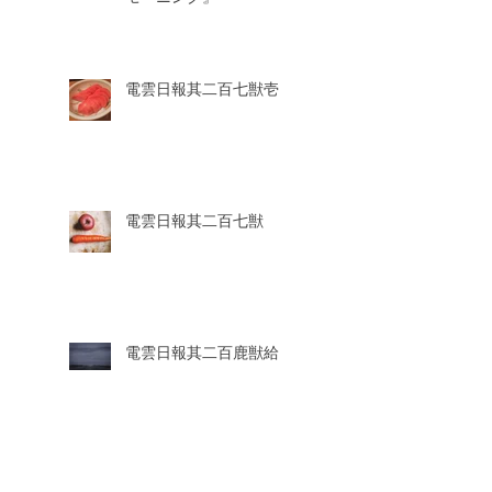
電雲日報其二百七獣壱
電雲日報其二百七獣
電雲日報其二百鹿獣給
電雲日報其二百鹿獣七