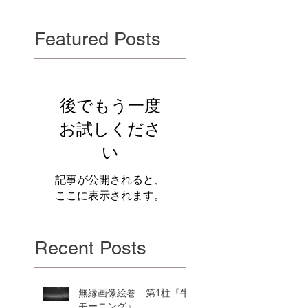
Featured Posts
後でもう一度
お試しくださ
い
記事が公開されると、
ここに表示されます。
Recent Posts
無縁画像絵巻 第1柱『牛
モーニング』