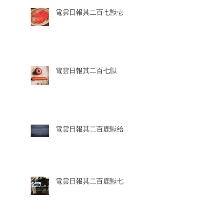
電雲日報其二百七獣壱
電雲日報其二百七獣
電雲日報其二百鹿獣給
電雲日報其二百鹿獣七