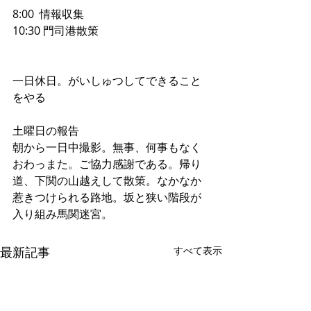
8:00  情報収集
10:30 門司港散策
一日休日。がいしゅつしてできること
をやる
土曜日の報告
朝から一日中撮影。無事、何事もなく
おわっまた。ご協力感謝である。帰り
道、下関の山越えして散策。なかなか
惹きつけられる路地。坂と狭い階段が
入り組み馬関迷宮。
最新記事
すべて表示