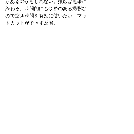
があるのかもしれない。撮影は無事に
終わる。時間的にも余裕のある撮影な
ので空き時間を有効に使いたい。マッ
トカットができず反省。