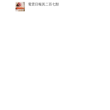
電雲日報其二百七獣
電雲日報其二百鹿獣給
電雲日報其二百鹿獣七
電雲日報其二百鹿獣鹿