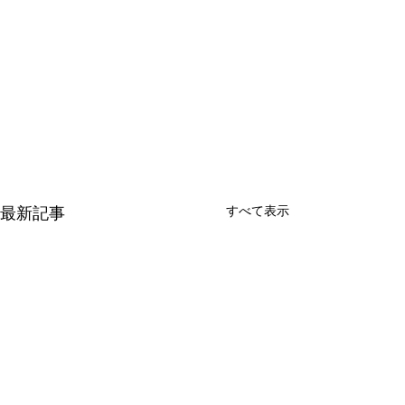
最新記事
すべて表示