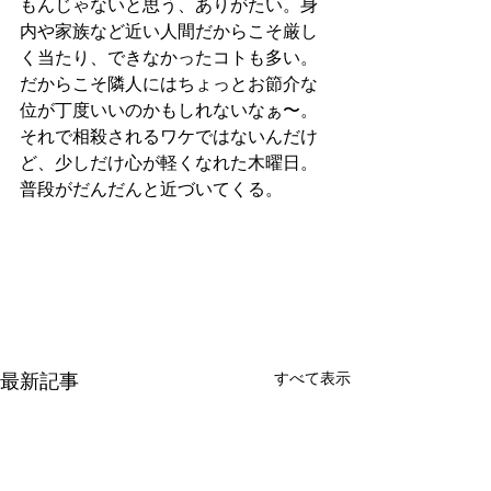
もんじゃないと思う、ありがたい。身
内や家族など近い人間だからこそ厳し
く当たり、できなかったコトも多い。
だからこそ隣人にはちょっとお節介な
位が丁度いいのかもしれないなぁ〜。
それで相殺されるワケではないんだけ
ど、少しだけ心が軽くなれた木曜日。
普段がだんだんと近づいてくる。
最新記事
すべて表示