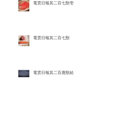
電雲日報其二百七獣壱
電雲日報其二百七獣
電雲日報其二百鹿獣給
電雲日報其二百鹿獣七