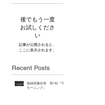
後でもう一度
お試しくださ
い
記事が公開されると、
ここに表示されます。
Recent Posts
無縁画像絵巻 第1柱『牛
モーニング』