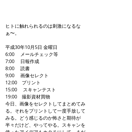
ヒトに触れられるのは刺激になるな
ぁ〜。
平成30年10月5日 金曜日
6:00     メールチェック等
7:00     日報作成
8:00     読書 
9:00     画像セレクト
12:00    プリント
15:00     スキャンテスト
19:00    撮影資材買物
今日、画像をセレクトしてまとめてみ
る。それをプリントして一度手放して
みる。どう感じるのか怖さと期待が
半々だけど、やってやる。スキャンを