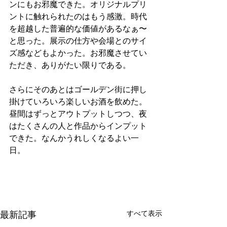
ンにもお邪魔できた。オリジナルプリ
ントに触れられたのはもう感激。時代
を超越した普遍的な価値があるなぁ〜
と思った。展示の仕方や会場とのサイ
ズ感などもよかった。お邪魔させてい
ただき、ありがたい限りである。
さらにそのあとはゴールデン街に押し
掛けていろいろ楽しいお酒を飲めた。
昼間はずっとアウトプットしつつ、夜
はたくさんの人と作品からインプット
できた。なんかうれしくなるよい一
日。 
最新記事
すべて表示