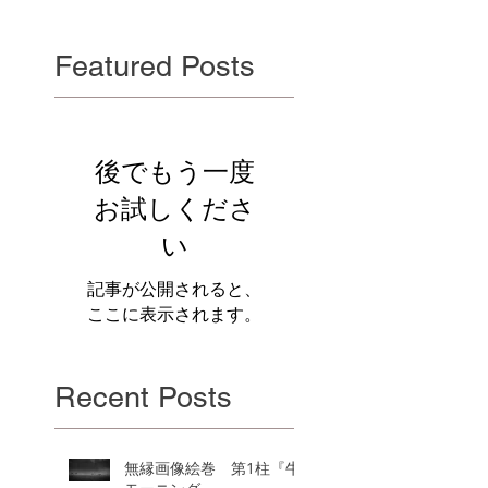
Featured Posts
後でもう一度
お試しくださ
い
記事が公開されると、
ここに表示されます。
Recent Posts
無縁画像絵巻 第1柱『牛