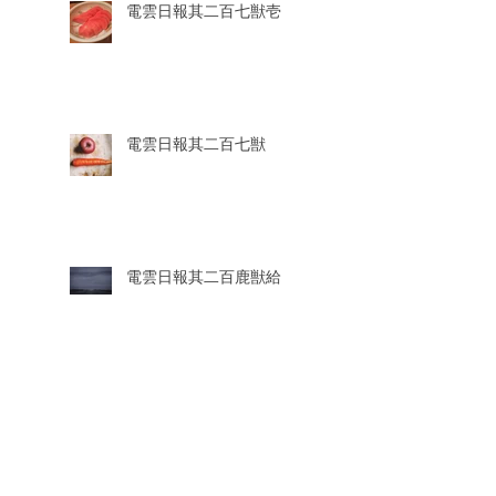
電雲日報其二百七獣壱
電雲日報其二百七獣
電雲日報其二百鹿獣給
電雲日報其二百鹿獣七