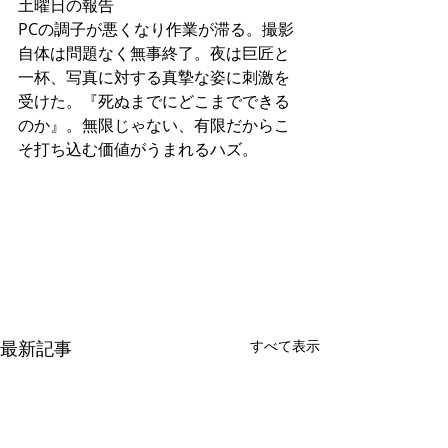
土曜日の報告
PCの調子が悪くなり作業が滞る。撮影
自体は問題なく無事終了。夜は巨匠と
一杯、写真に対する真摯な姿に刺激を
受けた。『死ぬまでにどこまでできる
のか』。無限じゃない、有限だからこ
そ打ち込む価値がうまれるハズ。
最新記事
すべて表示