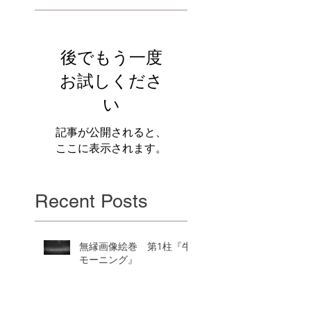
後でもう一度
お試しくださ
い
記事が公開されると、
ここに表示されます。
Recent Posts
無縁画像絵巻 第1柱『牛
モーニング』